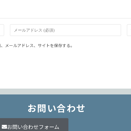
前、メールアドレス、サイトを保存する。
お問い合わせ
お問い合わせフォーム