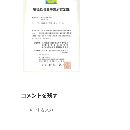
コメントを残す