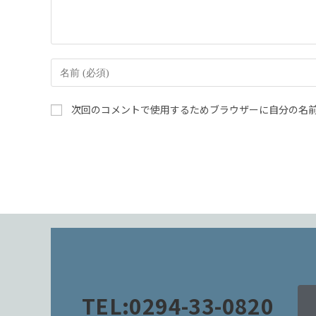
次回のコメントで使用するためブラウザーに自分の名
TEL:0294-33-0820