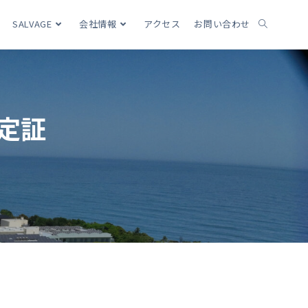
SALVAGE
会社情報
アクセス
お問い合わせ
定証