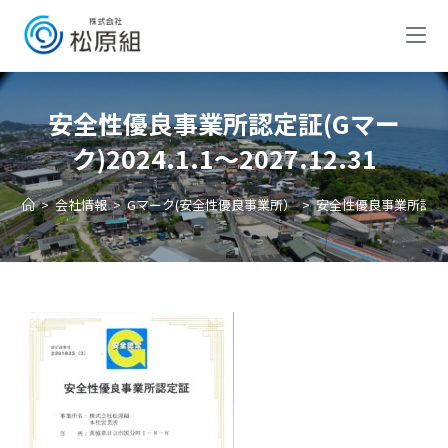
安全性優良事業所認定証(Gマー
ク)2024.1.1～2027.12.31
>
会社情報
>
Gマーク(安全性優良事業所）
>
安全性優良事業所認定証(Gマ