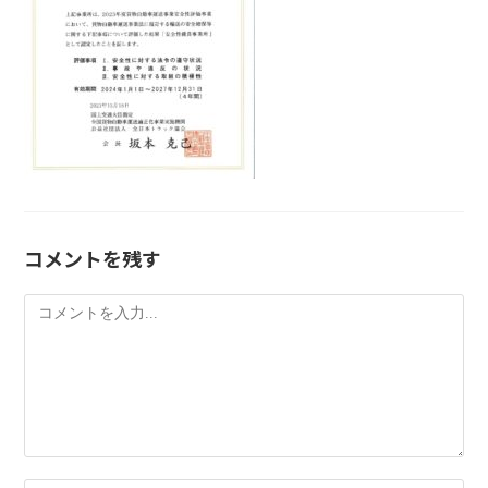
コメントを残す