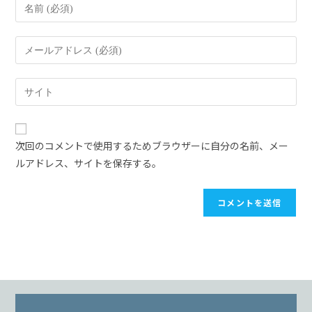
次回のコメントで使用するためブラウザーに自分の名前、メー
ルアドレス、サイトを保存する。